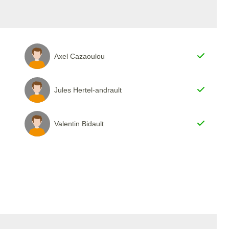
Axel Cazaoulou
Jules Hertel-andrault
Valentin Bidault