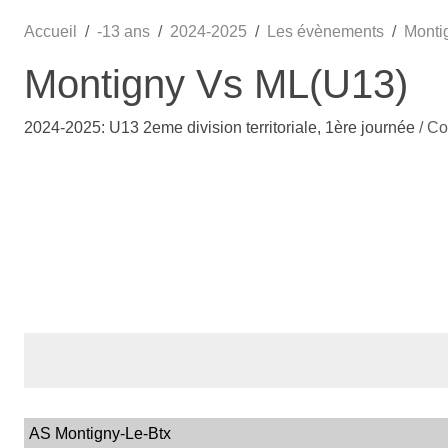
Accueil
-13 ans
2024-2025
Les évènements
Monti
Montigny Vs ML(U13)
2024-2025: U13 2eme division territoriale, 1ère journée
/ C
AS Montigny-Le-Btx