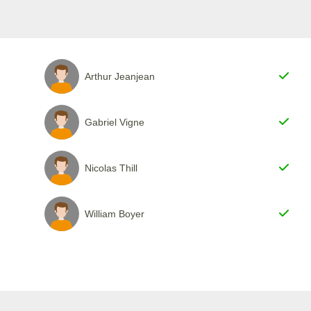
Arthur Jeanjean
Gabriel Vigne
Nicolas Thill
William Boyer