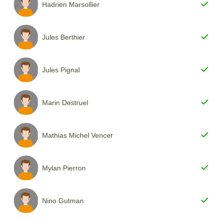
Hadrien Marsollier
Jules Berthier
Jules Pignal
Marin Destruel
Mathias Michel Vencer
Mylan Pierron
Nino Gutman