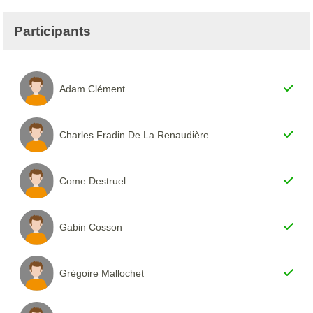
Participants
Adam Clément
Charles Fradin De La Renaudière
Come Destruel
Gabin Cosson
Grégoire Mallochet