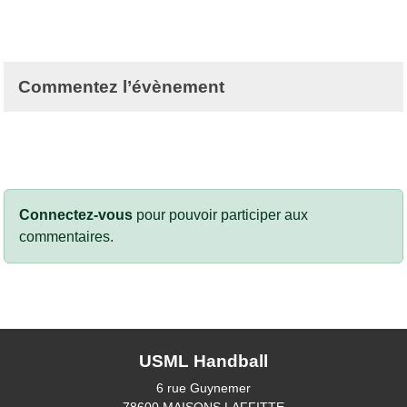
Commentez l’évènement
Connectez-vous
pour pouvoir participer aux
commentaires.
USML Handball
6 rue Guynemer