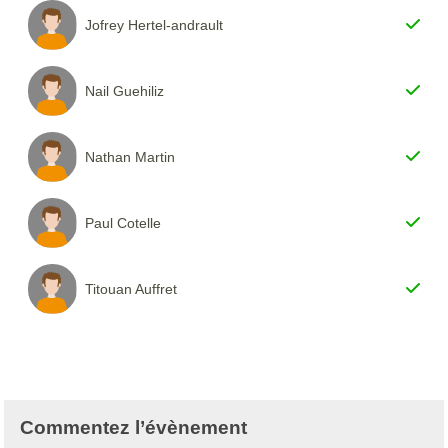
Jofrey Hertel-andrault
Nail Guehiliz
Nathan Martin
Paul Cotelle
Titouan Auffret
Commentez l’évènement