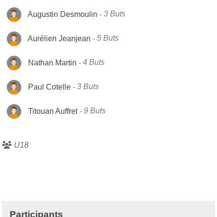
Augustin Desmoulin
3 Buts
Aurélien Jeanjean
5 Buts
Nathan Martin
4 Buts
Paul Cotelle
3 Buts
Titouan Auffret
9 Buts
U18
Participants