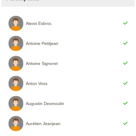
Alexis Esbroc
Antoine Petitjean
Antoine Signoret
Anton Voss
Augustin Desmoulin
Aurélien Jeanjean