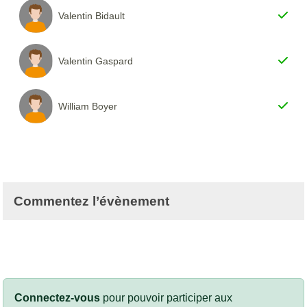
Valentin Bidault
Valentin Gaspard
William Boyer
Commentez l’évènement
Connectez-vous
pour pouvoir participer aux