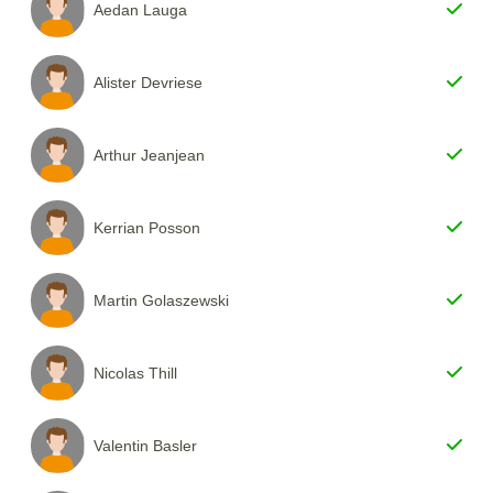
Aedan Lauga
Alister Devriese
Arthur Jeanjean
Kerrian Posson
Martin Golaszewski
Nicolas Thill
Valentin Basler