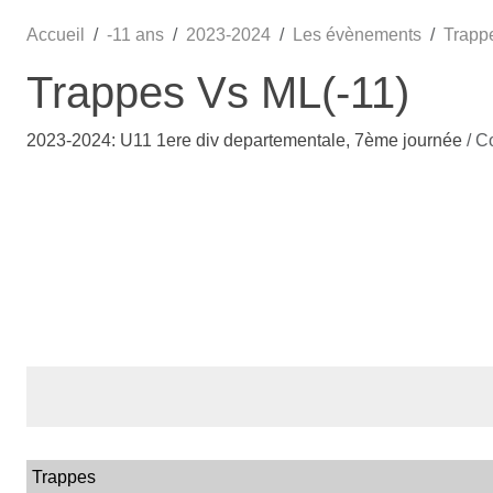
Accueil
-11 ans
2023-2024
Les évènements
Trapp
Trappes Vs ML(-11)
2023-2024: U11 1ere div departementale, 7ème journée
/ C
Trappes