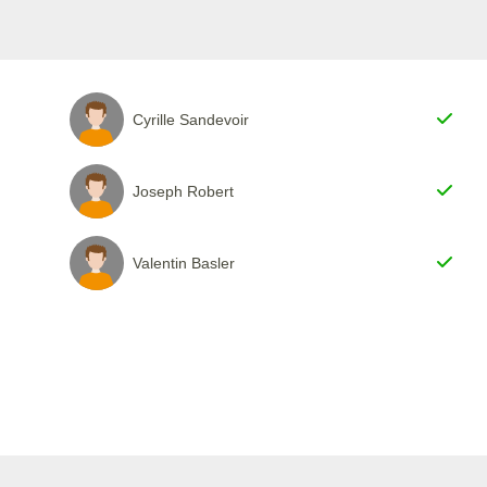
Cyrille Sandevoir
Joseph Robert
Valentin Basler