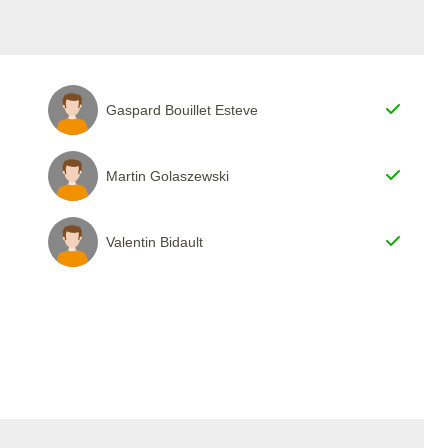
Gaspard Bouillet Esteve
Martin Golaszewski
Valentin Bidault