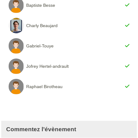
Baptiste Besse
Charly Beaujard
Gabriel-Touye
Jofrey Hertel-andrault
Raphael Birotheau
Commentez l’évènement