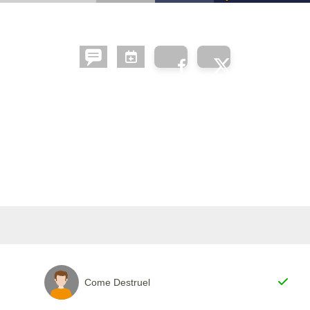
Come Destruel