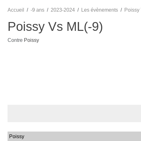
Accueil
-9 ans
2023-2024
Les évènements
Poissy 
Poissy Vs ML(-9)
Contre
Poissy
Poissy