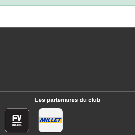
Les partenaires du club