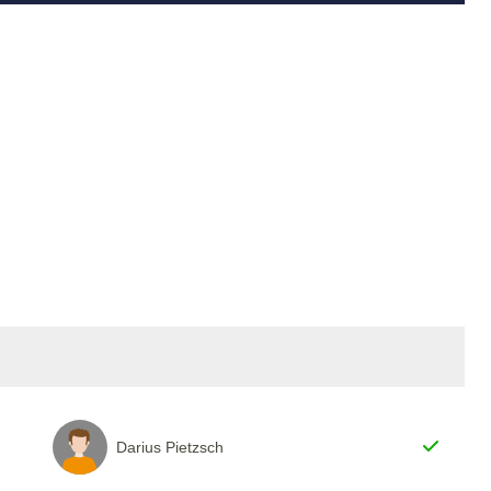
Darius Pietzsch