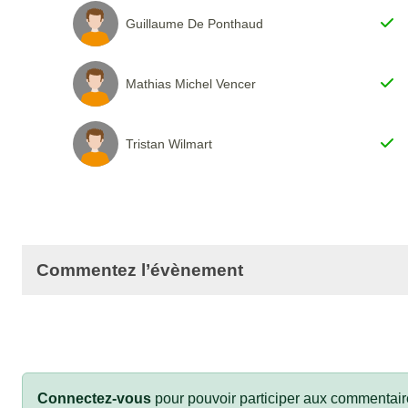
Guillaume De Ponthaud
Mathias Michel Vencer
Tristan Wilmart
Commentez l’évènement
Connectez-vous
pour pouvoir participer aux commentair