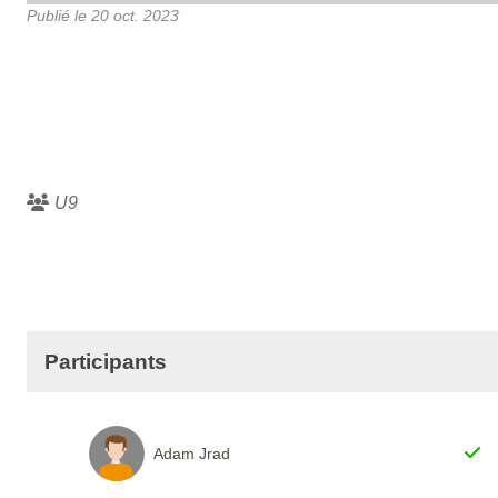
Publié le
20 oct. 2023
U9
Participants
Adam Jrad