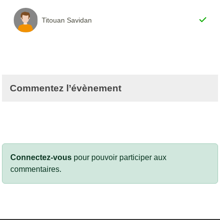
Titouan Savidan
Commentez l’évènement
Connectez-vous
pour pouvoir participer aux
commentaires.