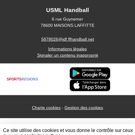
USML Handball
6 rue Guynemer
78600
MAISONS LAFFITTE
5878026@idf.ffhandball.net
Informations légales
Signaler un contenu inapproprié
SPORTS
REGIONS
Charte cookies
Gestion des cookies
Ce site utilise des cookies et vous donne le contrôle sur ceux