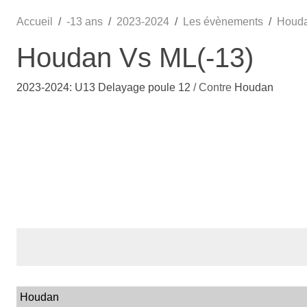
Accueil
-13 ans
2023-2024
Les évènements
Houda
Houdan Vs ML(-13)
2023-2024: U13 Delayage poule 12
/ Contre
Houdan
Houdan