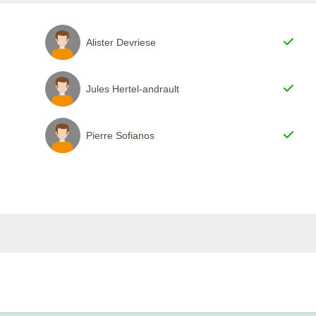
Alister Devriese
Jules Hertel-andrault
Pierre Sofianos