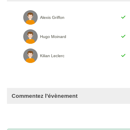
Alexis Griffon
Hugo Moinard
Kilian Leclerc
Commentez l’évènement