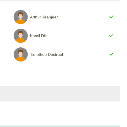
Arthur Jeanjean
Kamil Dik
Timothee Destruel