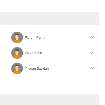
Florent Perrin
Paul Cotelle
Titouan Savidan