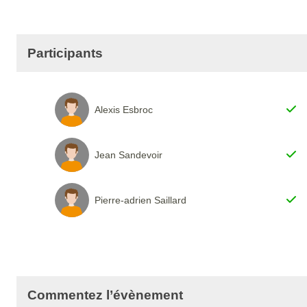
Participants
Alexis Esbroc
Jean Sandevoir
Pierre-adrien Saillard
Commentez l’évènement