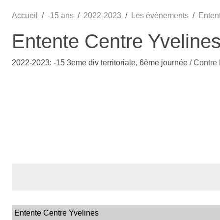
Accueil
-15 ans
2022-2023
Les évènements
Enten
Entente Centre Yveline
2022-2023: -15 3eme div territoriale, 6ème journée
/ Contre
Entente Centre Yvelines