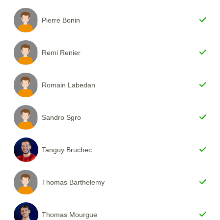
Pierre Bonin
Remi Renier
Romain Labedan
Sandro Sgro
Tanguy Bruchec
Thomas Barthelemy
Thomas Mourgue