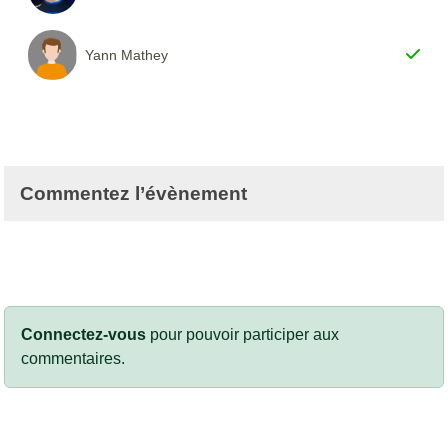
Yann Mathey
Commentez l’évènement
Connectez-vous
pour pouvoir participer aux
commentaires.