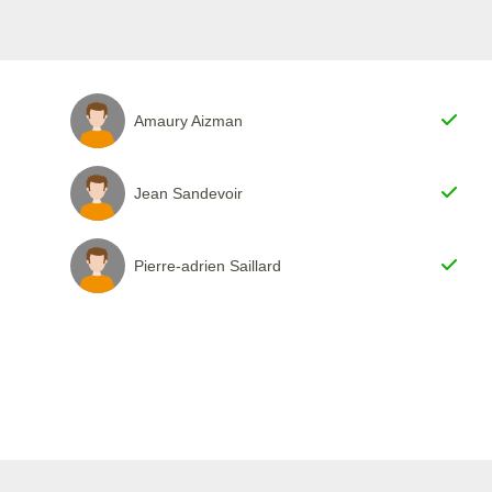
Amaury Aizman
Jean Sandevoir
Pierre-adrien Saillard