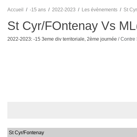
Accueil
-15 ans
2022-2023
Les évènements
St Cy
St Cyr/FOntenay Vs ML
2022-2023: -15 3eme div territoriale, 2ème journée
/ Contre
St Cyr/Fontenay