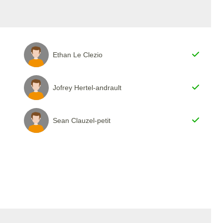
Ethan Le Clezio
Jofrey Hertel-andrault
Sean Clauzel-petit