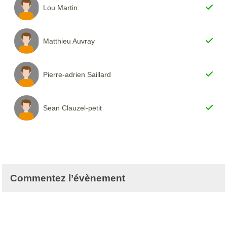
Lou Martin
Matthieu Auvray
Pierre-adrien Saillard
Sean Clauzel-petit
Commentez l’évènement